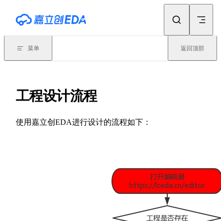
Skip to content
菜单
返回顶部
工程设计流程
使用嘉立创EDA进行设计的流程如下：