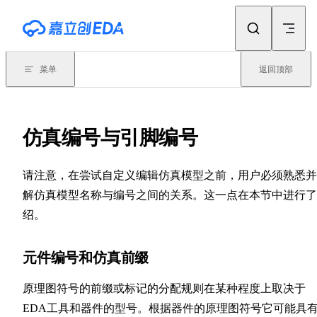
Skip to content
菜单
返回顶部
仿真编号与引脚编号
请注意，在尝试自定义编辑仿真模型之前，用户必须熟悉并
解仿真模型名称与编号之间的关系。这一点在本节中进行了
绍。
元件编号和仿真前缀
原理图符号的前缀或标记的分配规则在某种程度上取决于
EDA工具和器件的型号。根据器件的原理图符号它可能具