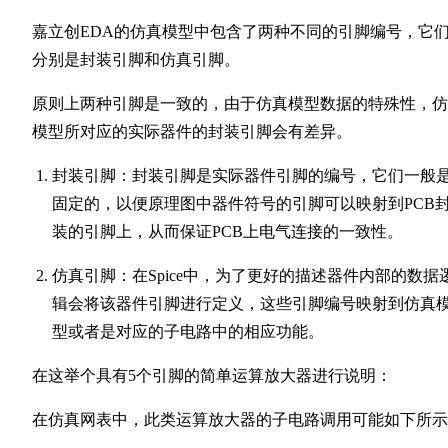
嘉立创EDA的仿真模型中包含了两种不同的引脚编号，它
分别是封装引脚和仿真引脚。
原则上两种引脚是一致的，由于仿真模型数据的特殊性，仿
模型所对应的实际器件的封装引脚会有差异。
封装引脚：封装引脚是实际器件引脚的编号，它们一般
固定的，以便原理图中器件符号的引脚可以映射到PCB
装的引脚上，从而保证PCB上电气连接的一致性。
仿真引脚：在Spice中，为了更好的描述器件内部的数据
辑会将该器件引脚进行定义，这些引脚编号映射到仿真
型或者是对应的子电路中的相应功能。
在这举个具有5个引脚的简单运算放大器进行说明：
在仿真网表中，此类运算放大器的子电路调用可能如下所示