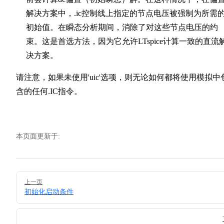
解决方案中，.ic控制线上指定的节点电压被强制为所需
初始值。在瞬态分析期间，消除了对这些节点电压的约
束。这是首选方法，因为它允许LTspice计算一致的直流
决方案。
请注意，如果未使用'uic'选项，则无论如何都将使用模拟中
含的任何.IC指令。
本页面更新于:
Pager
上一页
初始化启动条件