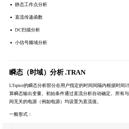
静态工作点分析
直流传递函数
DC扫描分析
小信号频域分析
瞬态（时域）分析 .TRAN
LTspice的瞬态分析部分在用户指定的时间间隔内根据时间
算瞬态输出变量。初始条件通过直流分析自动确定。所有与
间无关的电源（例如电源）均设置为直流值。
一般形式：