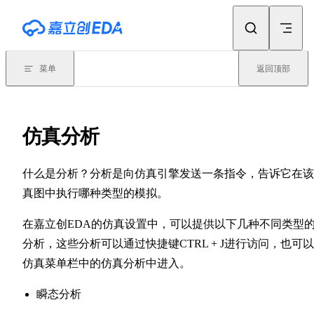
Skip to content
菜单
返回顶部
仿真分析
什么是分析？分析是向仿真引擎发送一条指令，告诉它在该
真图中执行哪种类型的模拟。
在嘉立创EDA的仿真设置中，可以提供以下几种不同类型
分析，这些分析可以通过快捷键CTRL + J进行访问，也可
仿真菜单栏中的仿真分析中进入。
瞬态分析